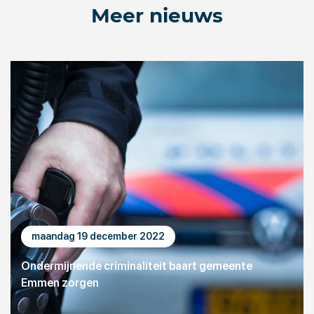
Meer nieuws
maandag 19 december 2022
Ondermijnende criminaliteit baart gemeente
Emmen zorgen