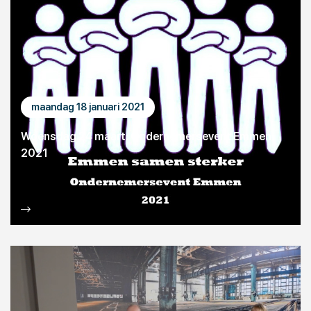
maandag 18 januari 2021
Woensdag 24 maart: Ondernemersevent Emmen
2021