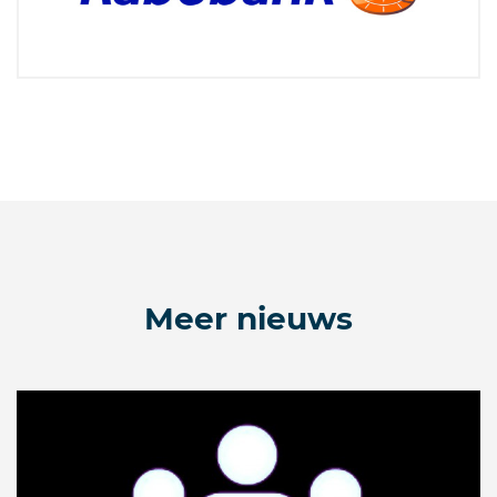
Meer nieuws