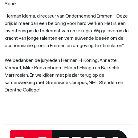
Spark.
Herman Idema, directeur van Ondernemend Emmen: “Deze
prijs is meer dan een beloning voor hard werken. Het is een
investering in de toekomst van onze regio. Wij geloven in de
kracht van jonge talenten en vernieuwende ideeën om de
economische groei in Emmen en omgeving te stimuleren”.
We bedanken de juryleden Herman H. Koning, Annette
Verhoef, Mike Roozenboom, Hilbert Elsinga en Bakschik
Martirosian. En we kijken met plezier terug op de
samenwerking met Greenwise Campus, NHL Stenden en
Drenthe College!