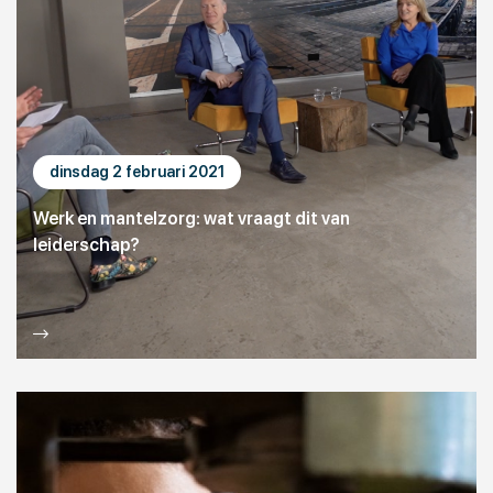
dinsdag 2 februari 2021
Werk en mantelzorg: wat vraagt dit van
leiderschap?