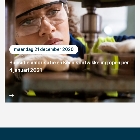
maandag 21 december 2020
Subsidie Valorisatie en Kennisontwikkeling open per
4 januari 2021