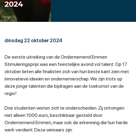
2024
dinsdag 22 oktober 2024
De eerste uitreiking van de Ondernemend Emmen
Stimuleringsprijs was een feestelijke avond vol talent. Op 17
oktober lieten alle finalisten zich van hun beste kant zien met
innovatieve ideeën en ondernemerschap. We zijn trots op
deze jonge talenten die bijdragen aan de toekomst van de
regio!
Drie studenten wisten zich te onderscheiden. Zij ontvingen
niet alleen 1000 euro, beschikbaar gesteld door
Ondernemend Emmen, maar ook de erkenning die hun harde
werk verdient. Deze winnaars zijn: