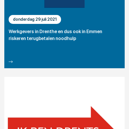
donderdag 29 juli 2021
Werkgevers in Drenthe en dus ook in Emmen
riskeren terugbetalen noodhulp