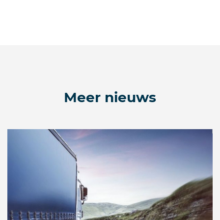
Meer nieuws