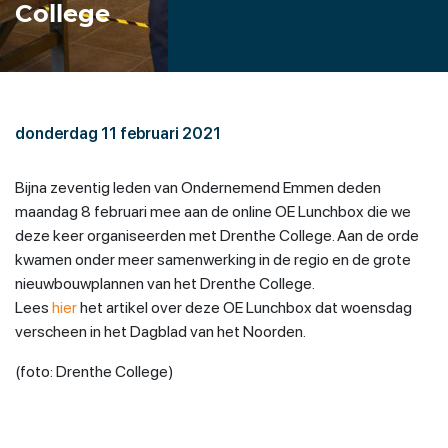
College
donderdag 11 februari 2021
Bijna zeventig leden van Ondernemend Emmen deden
maandag 8 februari mee aan de online OE Lunchbox die we
deze keer organiseerden met Drenthe College. Aan de orde
kwamen onder meer samenwerking in de regio en de grote
nieuwbouwplannen van het Drenthe College.
Lees
hier
het artikel over deze OE Lunchbox dat woensdag
verscheen in het Dagblad van het Noorden.
(foto: Drenthe College)