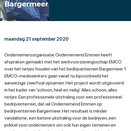
Bargermeer
maandag 21 september 2020
Ondernemersorganisatie Ondernemend Emmen heeft
afspraken gemaakt met het werkvoorzieningsschap EMCO
over het netjes houden van het bedrijventerrein Bargermeer 1.
EMCO-medewerkers gaan vanaf nu bijvoorbeeld het
aanwezige zwerfvuil opruimen. Het project wordt uitgevoerd
in het kader van ‘schoon, heel en veilig’. Alles schoon, alles
netjes. Een professionele uitstraling voor een professioneel
bedrijventerrein, dat wil Ondernemend Emmen op
bedrijventerrein Bargermeer. Het resultaat is minder
vandalisme, een betere uitstraling voor de bedrijven, een
prikkel voor ondernemers om ook hun eigen terreinen en