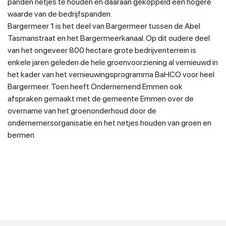
panden netjes te houden en daaraan gekoppeld een hogere
waarde van de bedrijfspanden.
Bargermeer 1 is het deel van Bargermeer tussen de Abel
Tasmanstraat en het Bargermeerkanaal. Op dit oudere deel
van het ongeveer 800 hectare grote bedrijventerrein is
enkele jaren geleden de hele groenvoorziening al vernieuwd in
het kader van het vernieuwingsprogramma BaHCO voor heel
Bargermeer. Toen heeft Ondernemend Emmen ook
afspraken gemaakt met de gemeente Emmen over de
overname van het groenonderhoud door de
ondernemersorganisatie en het netjes houden van groen en
bermen.