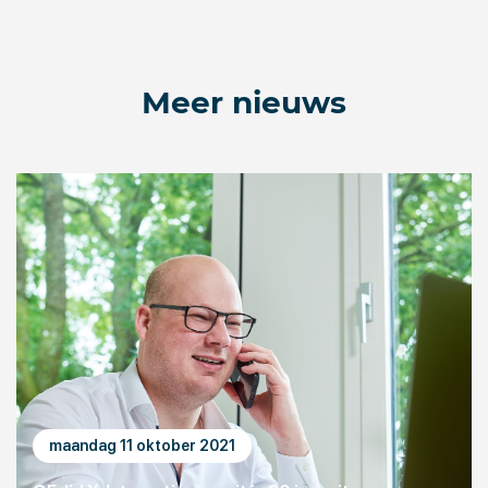
Meer nieuws
maandag 11 oktober 2021