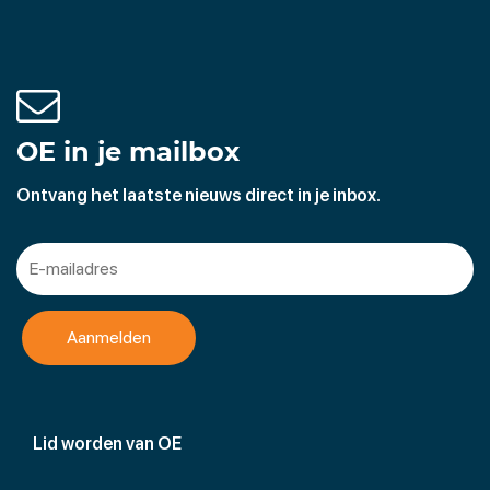
OE in je mailbox
Ontvang het laatste nieuws direct in je inbox.
Lid worden van OE