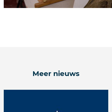
Meer nieuws