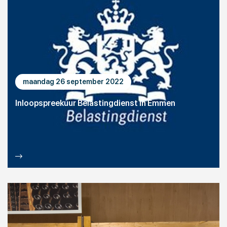
maandag 26 september 2022
Inloopspreekuur Belastingdienst in Emmen