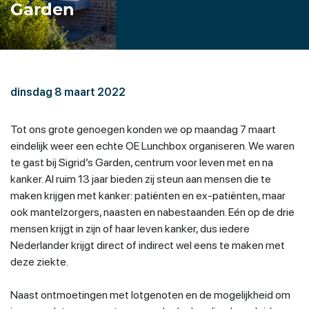
Garden
dinsdag 8 maart 2022
Tot ons grote genoegen konden we op maandag 7 maart
eindelijk weer een echte OE Lunchbox organiseren. We waren
te gast bij Sigrid’s Garden, centrum voor leven met en na
kanker. Al ruim 13 jaar bieden zij steun aan mensen die te
maken krijgen met kanker: patiënten en ex-patiënten, maar
ook mantelzorgers, naasten en nabestaanden. Eén op de drie
mensen krijgt in zijn of haar leven kanker, dus iedere
Nederlander krijgt direct of indirect wel eens te maken met
deze ziekte.
Naast ontmoetingen met lotgenoten en de mogelijkheid om