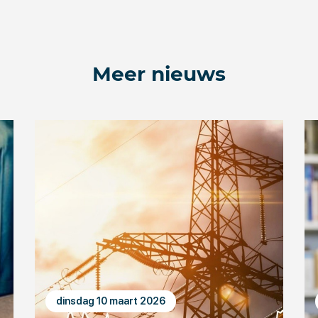
Meer nieuws
dinsdag 10 maart 2026