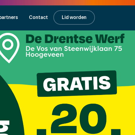
partners
Contact
Lid worden