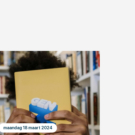
maandag 18 maart 2024