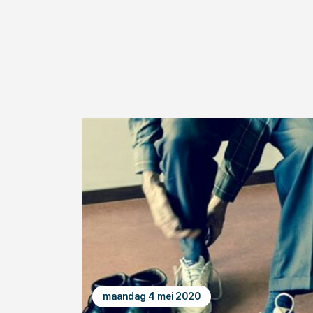
maandag 4 mei 2020