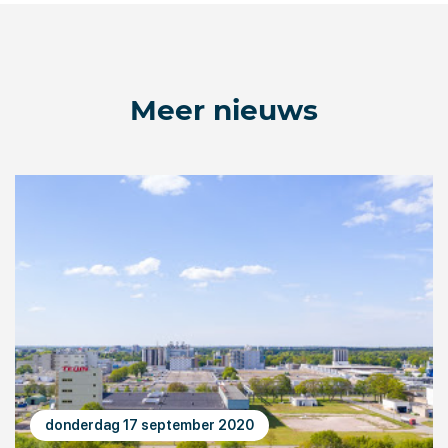
Meer nieuws
donderdag 17 september 2020