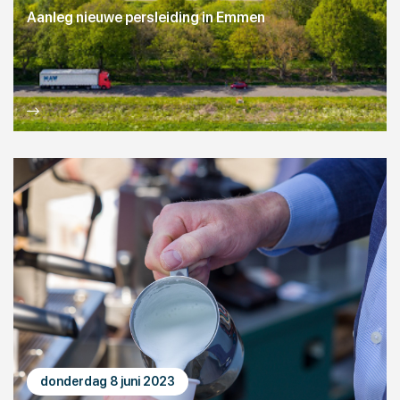
Aanleg nieuwe persleiding in Emmen
donderdag 8 juni 2023