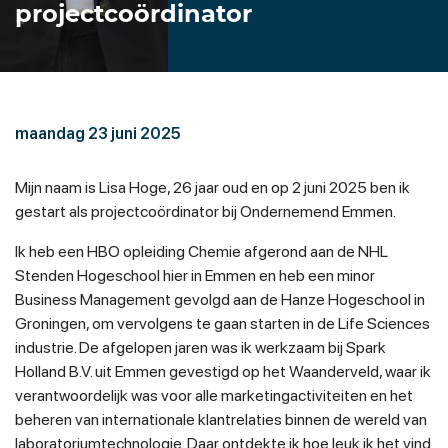
projectcoördinator
maandag 23 juni 2025
Mijn naam is Lisa Hoge, 26 jaar oud en op 2 juni 2025 ben ik
gestart als projectcoördinator bij Ondernemend Emmen.
Ik heb een HBO opleiding Chemie afgerond aan de NHL
Stenden Hogeschool hier in Emmen en heb een minor
Business Management gevolgd aan de Hanze Hogeschool in
Groningen, om vervolgens te gaan starten in de Life Sciences
industrie. De afgelopen jaren was ik werkzaam bij Spark
Holland B.V. uit Emmen gevestigd op het Waanderveld, waar ik
verantwoordelijk was voor alle marketingactiviteiten en het
beheren van internationale klantrelaties binnen de wereld van
laboratoriumtechnologie. Daar ontdekte ik hoe leuk ik het vind