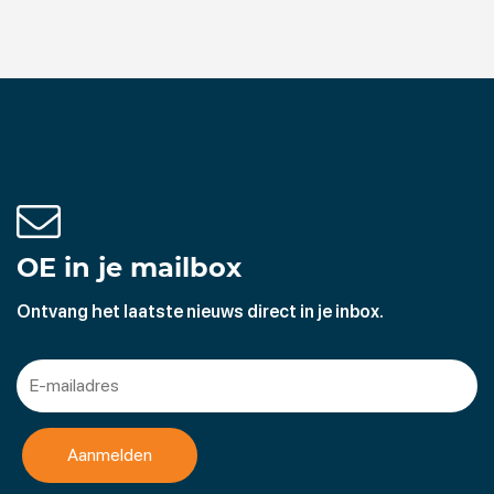
OE in je mailbox
Ontvang het laatste nieuws direct in je inbox.