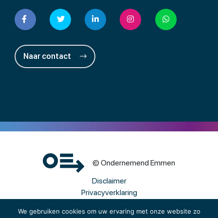
Naar contact
© Ondernemend Emmen
Disclaimer
Privacyverklaring
Cookies
We gebruiken cookies om uw ervaring met onze website zo