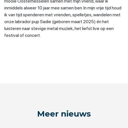
mooie Oosterhesselen samen met mijn vriend, waar ik
inmiddels alweer 10 jaar mee samen ben. In mijn vrije tijd houd
ik van tijd spenderen met vrienden, spelletjes, wandelen met
onze labrador pup Sadie (geboren maart 2025) én het
luisteren naar stevige metal muziek, het liefst live op een
festival of concert.
Meer nieuws