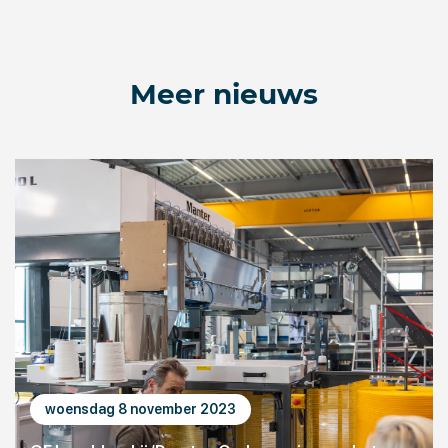
Meer nieuws
woensdag 8 november 2023