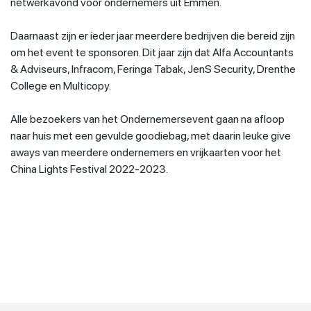
netwerkavond voor ondernemers uit Emmen.
Daarnaast zijn er ieder jaar meerdere bedrijven die bereid zijn
om het event te sponsoren. Dit jaar zijn dat Alfa Accountants
& Adviseurs, Infracom, Feringa Tabak, JenS Security, Drenthe
College en Multicopy.
Alle bezoekers van het Ondernemersevent gaan na afloop
naar huis met een gevulde goodiebag, met daarin leuke give
aways van meerdere ondernemers en vrijkaarten voor het
China Lights Festival 2022-2023.