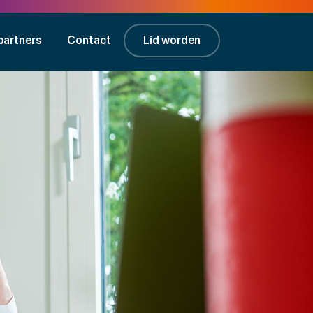
partners
Contact
Lid worden