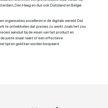
sterdam, Den Haag en dus ook Duitsland en België.
 en organisaties excelleren in de digitale wereld. Dat
rk te ontwikkelen dat precies zo werkt zoals het zou
cies aansluit bij de eisen van het product en
de juiste snaar raakt of een effectieve
el tijd en geld kan worden bespaard.