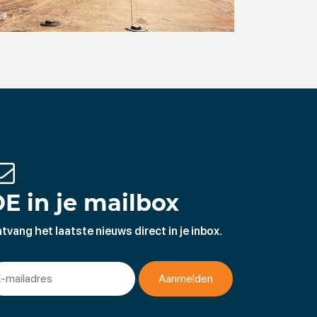
E in je mailbox
tvang het laatste nieuws direct in je inbox.