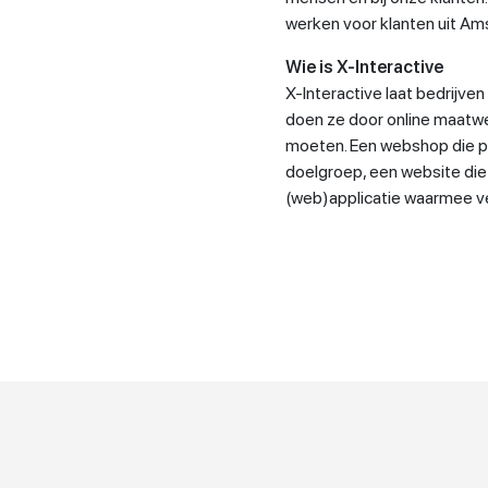
werken voor klanten uit Am
Wie is X-Interactive
X-Interactive laat bedrijven
doen ze door online maatwe
moeten. Een webshop die pre
doelgroep, een website die 
(web)applicatie waarmee ve