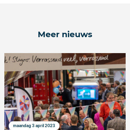
Meer nieuws
maandag 3 april 2023