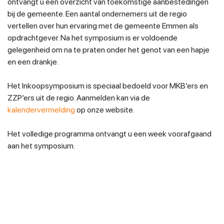
ontvangt u een overzicht van toekomstige aanbestedingen
bij de gemeente. Een aantal ondernemers uit de regio
vertellen over hun ervaring met de gemeente Emmen als
opdrachtgever. Na het symposium is er voldoende
gelegenheid om na te praten onder het genot van een hapje
en een drankje.
Het Inkoopsymposium is speciaal bedoeld voor MKB’ers en
ZZP’ers uit de regio. Aanmelden kan via de
kalendervermelding
op onze website.
Het volledige programma ontvangt u een week voorafgaand
aan het symposium.