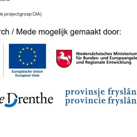
 de projectgroep DIA)