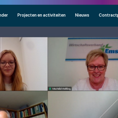
nder
Projecten en activiteiten
Nieuws
Contract