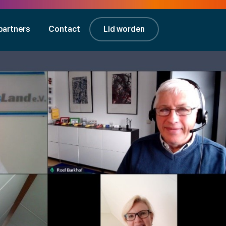
partners
Contact
Lid worden