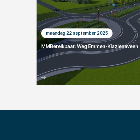
maandag 22 september 2025
MMBereikbaar: Weg Emmen-Klazienaveen