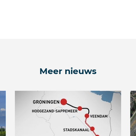
Meer nieuws