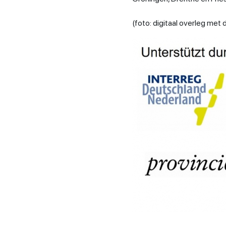
(foto: digitaal overleg met