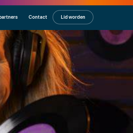
partners
Contact
Lid worden