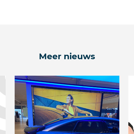
Meer nieuws