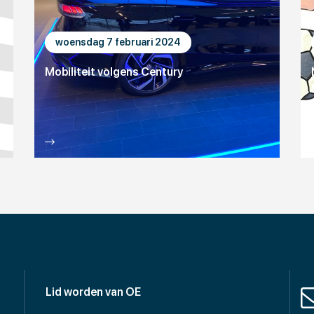
woensdag 7 februari 2024
Mobiliteit volgens Century
Lid worden van OE