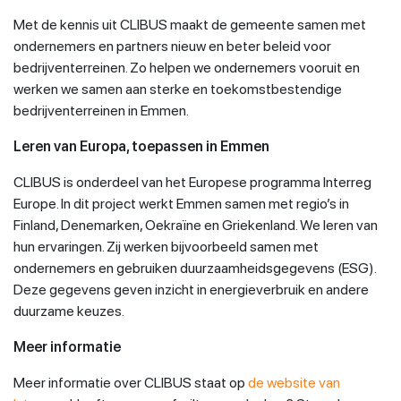
Met de kennis uit CLIBUS maakt de gemeente samen met
ondernemers en partners nieuw en beter beleid voor
bedrijventerreinen. Zo helpen we ondernemers vooruit en
werken we samen aan sterke en toekomstbestendige
bedrijventerreinen in Emmen.
Leren van Europa, toepassen in Emmen
CLIBUS is onderdeel van het Europese programma Interreg
Europe. In dit project werkt Emmen samen met regio’s in
Finland, Denemarken, Oekraïne en Griekenland. We leren van
hun ervaringen. Zij werken bijvoorbeeld samen met
ondernemers en gebruiken duurzaamheidsgegevens (ESG).
Deze gegevens geven inzicht in energieverbruik en andere
duurzame keuzes.
Meer informatie
Meer informatie over CLIBUS staat op
de website van