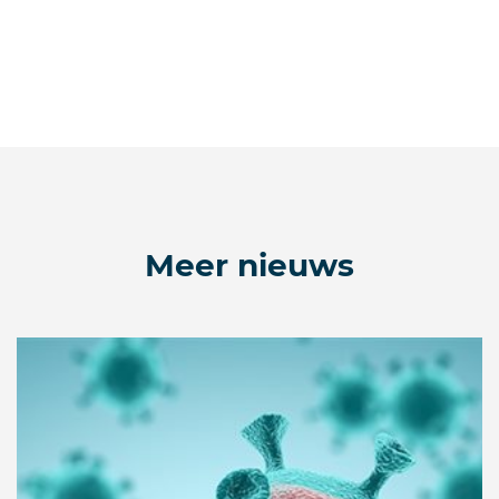
Meer nieuws