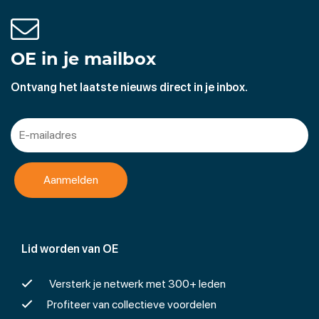
OE in je mailbox
Ontvang het laatste nieuws direct in je inbox.
Lid worden van OE
Versterk je netwerk met 300+ leden
Profiteer van collectieve voordelen