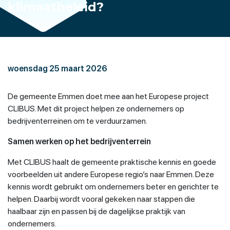
klimaatbeleid?
woensdag 25 maart 2026
De gemeente Emmen doet mee aan het Europese project
CLIBUS. Met dit project helpen ze ondernemers op
bedrijventerreinen om te verduurzamen.
Samen werken op het bedrijventerrein
Met CLIBUS haalt de gemeente praktische kennis en goede
voorbeelden uit andere Europese regio’s naar Emmen. Deze
kennis wordt gebruikt om ondernemers beter en gerichter te
helpen. Daarbij wordt vooral gekeken naar stappen die
haalbaar zijn en passen bij de dagelijkse praktijk van
ondernemers.