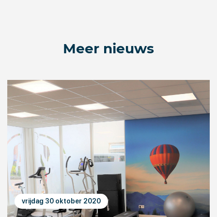
Meer nieuws
vrijdag 30 oktober 2020