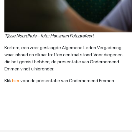
Tjisse Noordhuis – foto: Hansman Fotografeert
Kortom, een zeer geslaagde Algemene Leden Vergadering
waar inhoud en elkaar treffen centraal stond. Voor diegenen
die het gemist hebben; de presentatie van Ondernemend
Emmen vindt u hieronder.
Klik
hier
voor de presentatie van Ondernemend Emmen