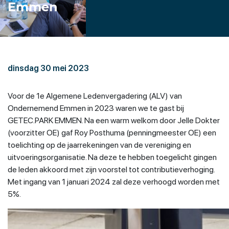
Emmen
dinsdag 30 mei 2023
Voor de 1e Algemene Ledenvergadering (ALV) van
Ondernemend Emmen in 2023 waren we te gast bij
GETEC.PARK EMMEN. Na een warm welkom door Jelle Dokter
(voorzitter OE) gaf Roy Posthuma (penningmeester OE) een
toelichting op de jaarrekeningen van de vereniging en
uitvoeringsorganisatie. Na deze te hebben toegelicht gingen
de leden akkoord met zijn voorstel tot contributieverhoging.
Met ingang van 1 januari 2024 zal deze verhoogd worden met
5%.