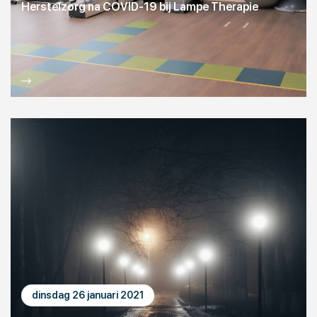
Herstelzorg na COVID-19 bij Lampe Therapie
dinsdag 26 januari 2021