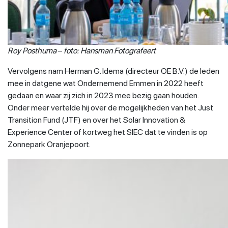
Roy Posthuma
–
foto: Hansman Fotografeert
Vervolgens nam Herman G. Idema (directeur OE B.V.) de leden
mee in datgene wat Ondernemend Emmen in 2022 heeft
gedaan en waar zij zich in 2023 mee bezig gaan houden.
Onder meer vertelde hij over de mogelijkheden van het Just
Transition Fund (JTF) en over het Solar Innovation &
Experience Center of kortweg het SIEC dat te vinden is op
Zonnepark Oranjepoort.