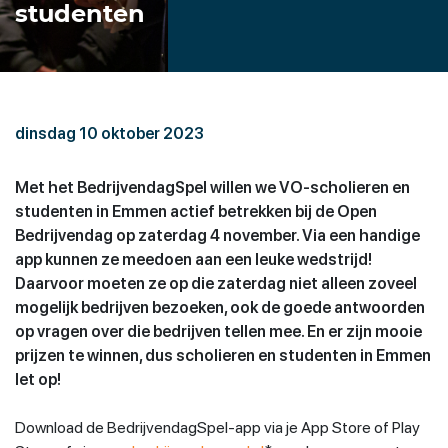
studenten
dinsdag 10 oktober 2023
Met het BedrijvendagSpel willen we VO-scholieren en
studenten in Emmen actief betrekken bij de Open
Bedrijvendag op zaterdag 4 november. Via een handige
app kunnen ze meedoen aan een leuke wedstrijd!
Daarvoor moeten ze op die zaterdag niet alleen zoveel
mogelijk bedrijven bezoeken, ook de goede antwoorden
op vragen over die bedrijven tellen mee. En er zijn mooie
prijzen te winnen, dus scholieren en studenten in Emmen
let op!
Download de BedrijvendagSpel-app via je App Store of Play