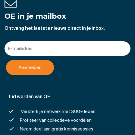
OE in je mailbox
Ontvang het laatste nieuws direct in je inbox.
Lid worden van OE
Versterk je netwerk met 300+ leden
Profiteer van collectieve voordelen
Neem deel aan gratis kennissessies