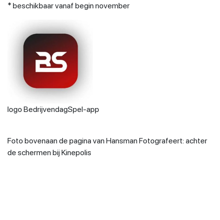
* beschikbaar vanaf begin november
logo BedrijvendagSpel-app
Foto bovenaan de pagina van Hansman Fotografeert: achter
de schermen bij Kinepolis