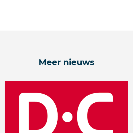
Meer nieuws