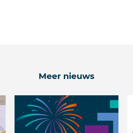
Meer nieuws