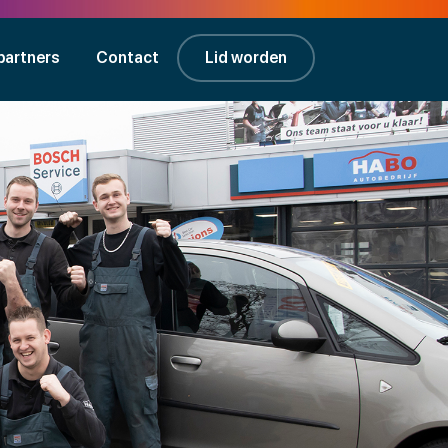
partners
Contact
Lid worden