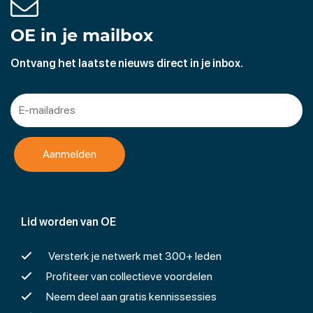
OE in je mailbox
Ontvang het laatste nieuws direct in je inbox.
Lid worden van OE
Versterk je netwerk met 300+ leden
Profiteer van collectieve voordelen
Neem deel aan gratis kennissessies