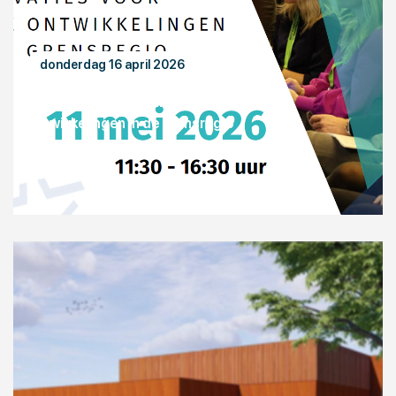
donderdag 16 april 2026
Symposium: Innovaties voor duurzame
ontwikkelingen in de grensregio