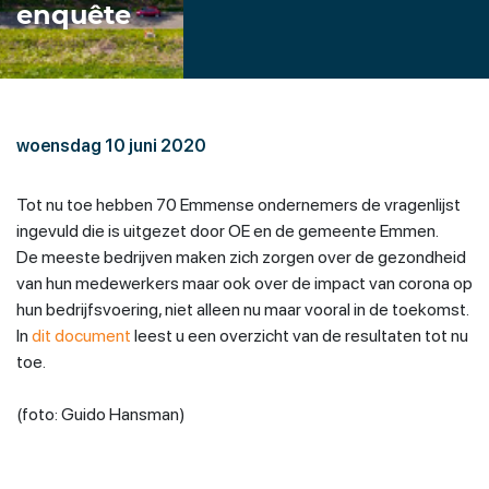
enquête
woensdag 10 juni 2020
Tot nu toe hebben 70 Emmense ondernemers de vragenlijst
ingevuld die is uitgezet door OE en de gemeente Emmen.
De meeste bedrijven maken zich zorgen over de gezondheid
van hun medewerkers maar ook over de impact van corona op
hun bedrijfsvoering, niet alleen nu maar vooral in de toekomst.
In
dit document
leest u een overzicht van de resultaten tot nu
toe.
(foto: Guido Hansman)