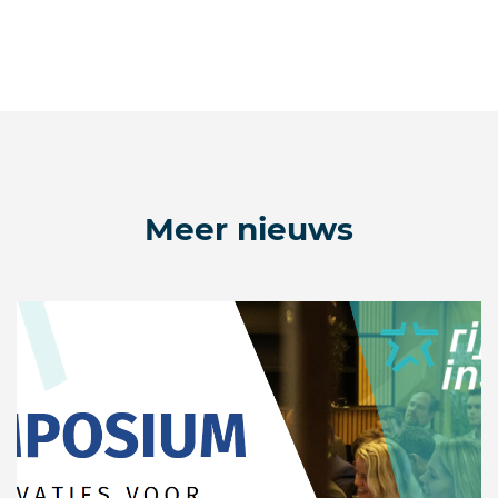
Meer nieuws