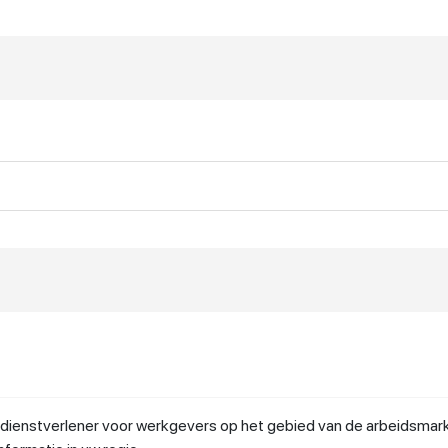
dienstverlener voor werkgevers op het gebied van de arbeidsmark