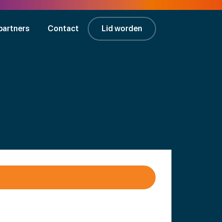
partners
Contact
Lid worden