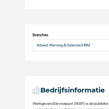
Branches
Arbeid, Werving & Selectie/HRM
Bedrijfsinformatie
WerkgeversServicepunt (WSP) is de publieke 