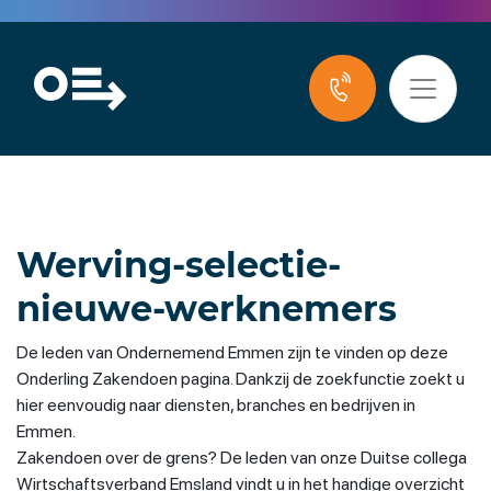
Werving-selectie-
nieuwe-werknemers
De leden van Ondernemend Emmen zijn te vinden op deze
Onderling Zakendoen pagina. Dankzij de zoekfunctie zoekt u
hier eenvoudig naar diensten, branches en bedrijven in
Emmen.
Zakendoen over de grens? De leden van onze Duitse collega
Wirtschaftsverband Emsland vindt u in het handige overzicht