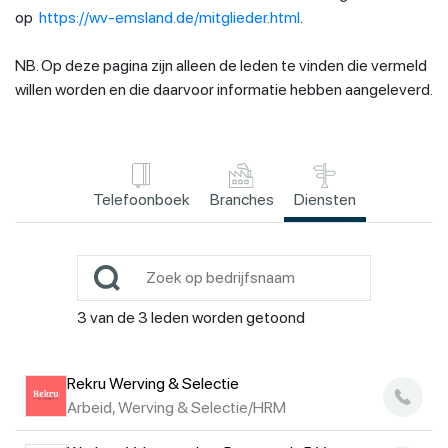
op
https://wv-emsland.de/mitglieder.html
.
NB. Op deze pagina zijn alleen de leden te vinden die vermeld
willen worden en die daarvoor informatie hebben aangeleverd.
Telefoonboek
Branches
Diensten
3
van de
3
leden worden getoond
Rekru Werving & Selectie
Arbeid, Werving & Selectie/HRM