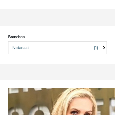
Branches
Notariaat
(1)