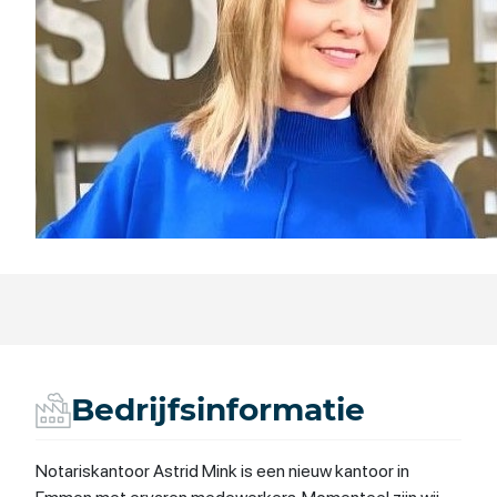
Bedrijfsinformatie
Notariskantoor Astrid Mink is een nieuw kantoor in