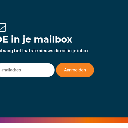
E in je mailbox
tvang het laatste nieuws direct in je inbox.