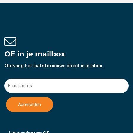
OE in je mailbox
Ontvang het laatste nieuws direct in je inbox.