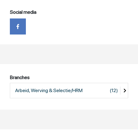
Social media
Branches
Arbeid, Werving & Selectie/HRM
(12)