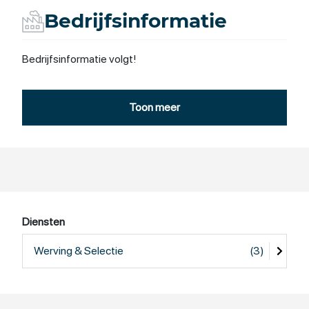
Bedrijfsinformatie
Bedrijfsinformatie volgt!
Toon meer
Diensten
Werving & Selectie
(3)