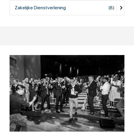
Zakelijke Dienstverlening
(8)