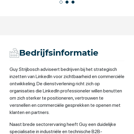
Bedrijfsinformatie
Guy Strijbosch adviseert bedrijven bij het strategisch
inzetten van LinkedIn voor zichtbaarheid en commerciële
ontwikkeling. De dienstverlening richt zich op
organisaties die LinkedIn professioneler willen benutten
om zich sterker te positioneren, vertrouwen te
versnellen en commerciële gesprekken te openen met
klanten en partners.
Naast brede sectorervaring heeft Guy een duidelijke
specialisatie in industriële en technische B2B-