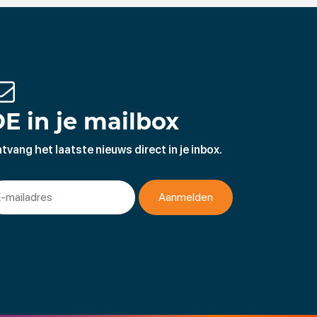
E in je mailbox
tvang het laatste nieuws direct in je inbox.