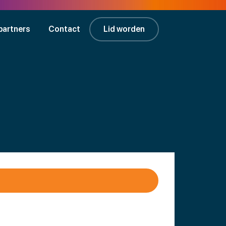
partners
Contact
Lid worden