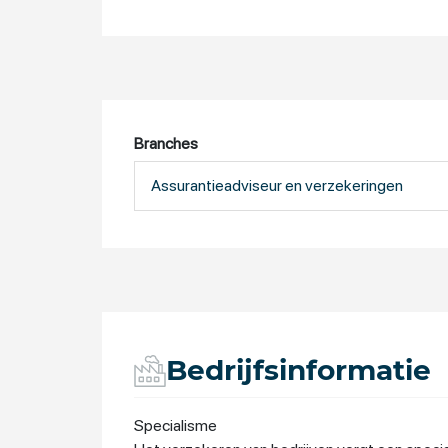
Branches
Assurantieadviseur en verzekeringen
Bedrijfsinformatie
Specialisme