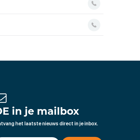
E in je mailbox
tvang het laatste nieuws direct in je inbox.