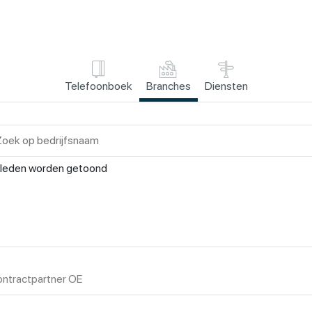
Telefoonboek
Branches
Diensten
leden worden getoond
ntractpartner OE