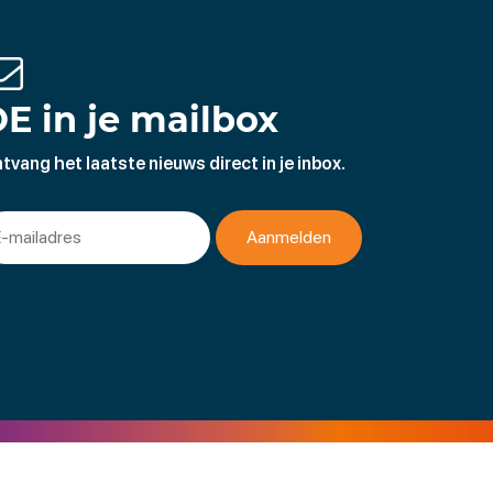
E in je mailbox
tvang het laatste nieuws direct in je inbox.