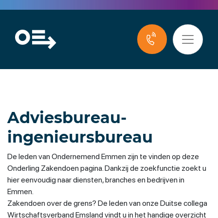
Adviesbureau-
ingenieursbureau
De leden van Ondernemend Emmen zijn te vinden op deze
Onderling Zakendoen pagina. Dankzij de zoekfunctie zoekt u
hier eenvoudig naar diensten, branches en bedrijven in
Emmen.
Zakendoen over de grens? De leden van onze Duitse collega
Wirtschaftsverband Emsland vindt u in het handige overzicht