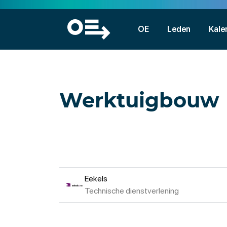
OE
Leden
Kale
Werktuigbouw
Eekels
Technische dienstverlening