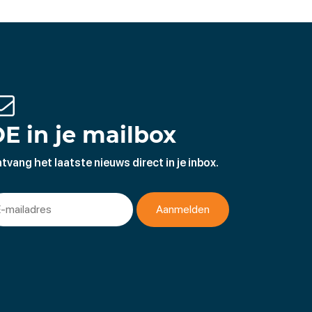
E in je mailbox
tvang het laatste nieuws direct in je inbox.