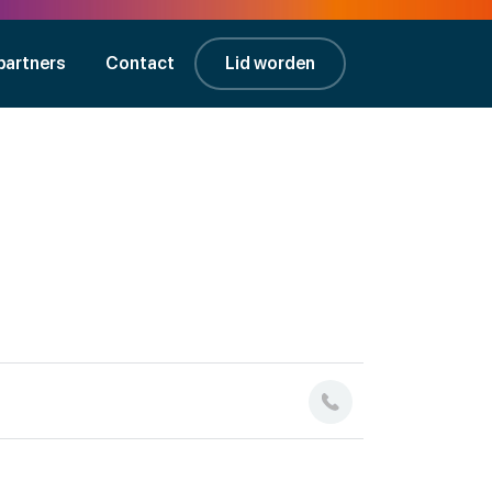
partners
Contact
Lid worden