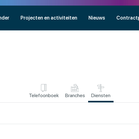
nder
Projecten en activiteiten
Nieuws
Contract
Telefoonboek
Branches
Diensten