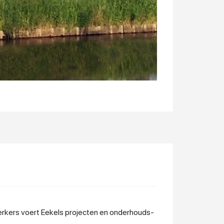
werkers voert Eekels projecten en onderhouds-