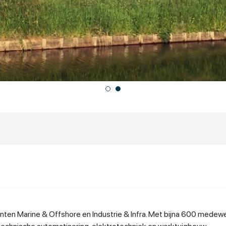
menten Marine & Offshore en Industrie & Infra. Met bijna 600 mede