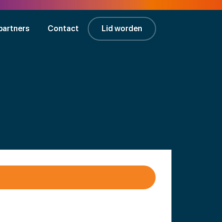
partners
Contact
Lid worden