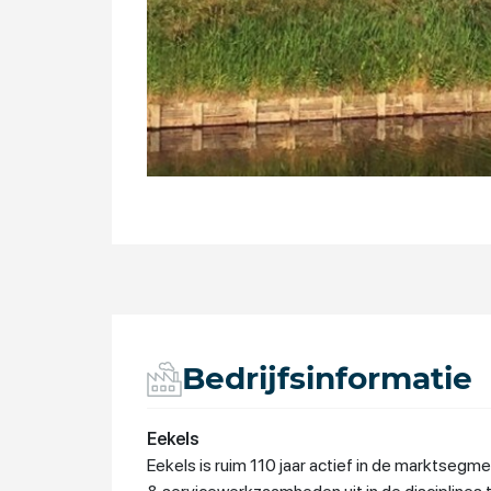
Bedrijfsinformatie
Eekels
Eekels is ruim 110 jaar actief in de marktseg