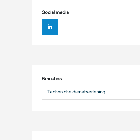
Social media
Branches
Technische dienstverlening