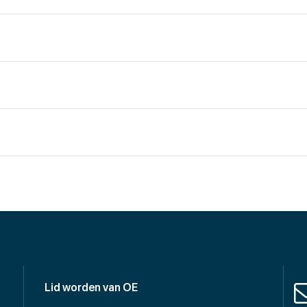
Lid worden van OE