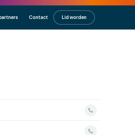
partners
Contact
Lid worden