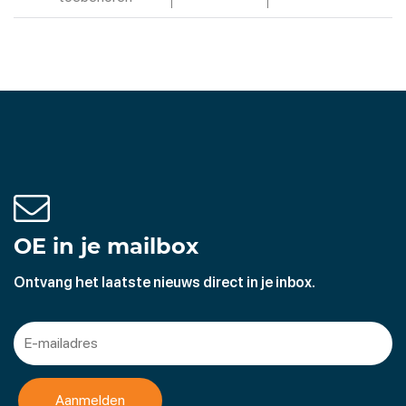
OE in je mailbox
Ontvang het laatste nieuws direct in je inbox.