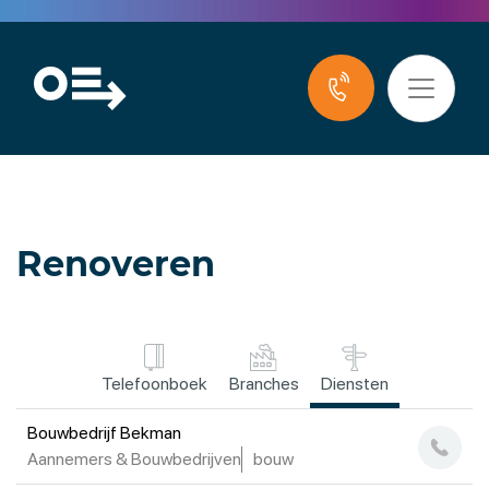
Renoveren
Telefoonboek
Branches
Diensten
Bouwbedrijf Bekman
Aannemers & Bouwbedrijven
bouw