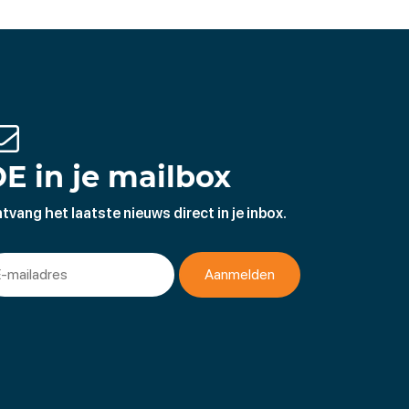
E in je mailbox
tvang het laatste nieuws direct in je inbox.