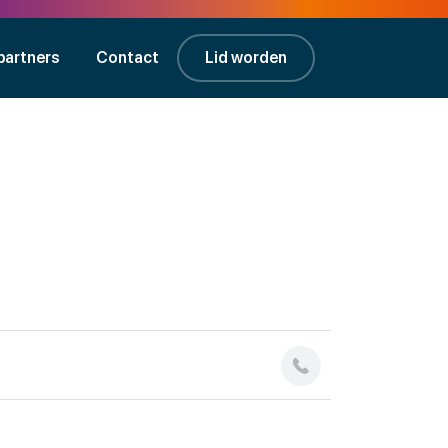
partners
Contact
Lid worden