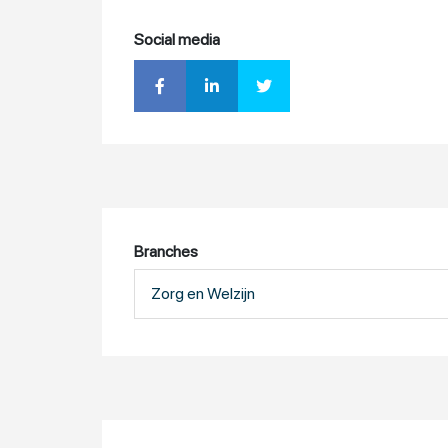
Social media
Branches
Zorg en Welzijn