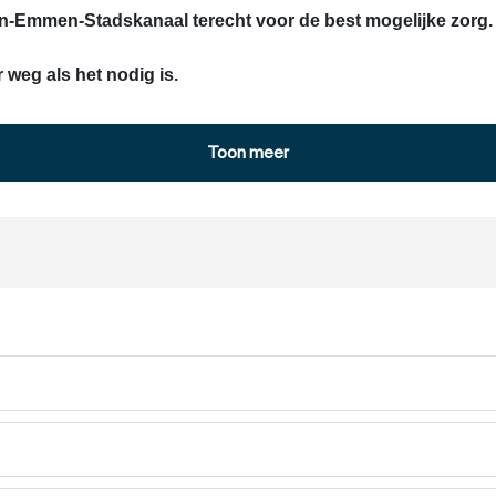
n-Emmen-Stadskanaal terecht voor de best mogelijke zorg
r weg als het nodig is.
Toon meer