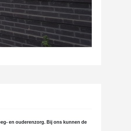
eeg- en ouderenzorg. Bij ons kunnen de