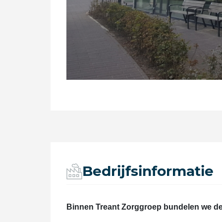
Bedrijfsinformatie
Binnen Treant Zorggroep bundelen we de 