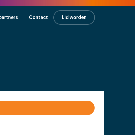
partners
Contact
Lid worden