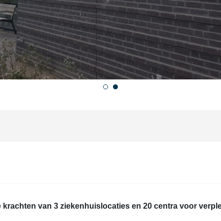
krachten van 3 ziekenhuislocaties en 20 centra voor verpl