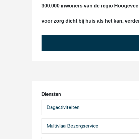
300.000 inwoners van de regio Hoogevee
voor zorg dicht bij huis als het kan, verde
Diensten
Dagactiviteiten
Multivlaai Bezorgservice