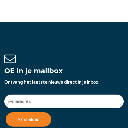
OE in je mailbox
Ontvang het laatste nieuws direct in je inbox.