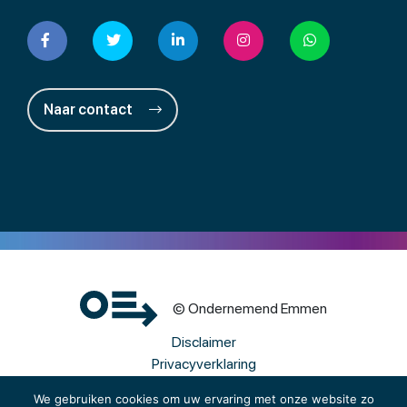
Naar contact
© Ondernemend Emmen
Disclaimer
Privacyverklaring
Cookies
We gebruiken cookies om uw ervaring met onze website zo