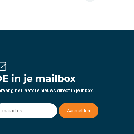
E in je mailbox
tvang het laatste nieuws direct in je inbox.