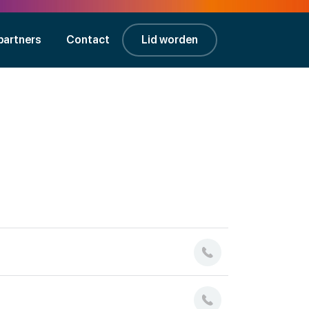
partners
Contact
Lid worden