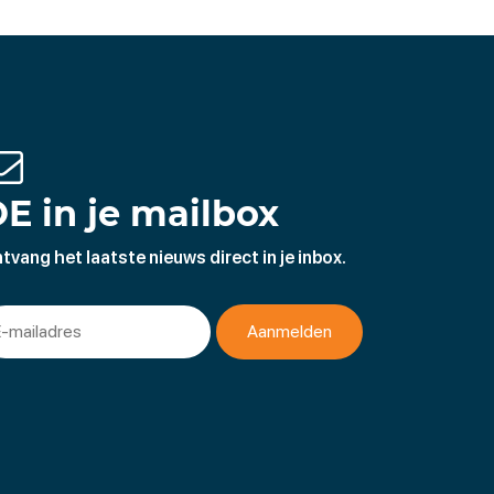
E in je mailbox
tvang het laatste nieuws direct in je inbox.