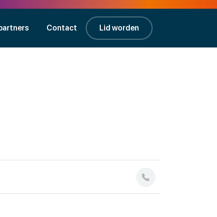
partners
Contact
Lid worden