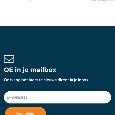
OE in je mailbox
Ontvang het laatste nieuws direct in je inbox.