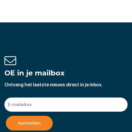
OE in je mailbox
Ontvang het laatste nieuws direct in je inbox.