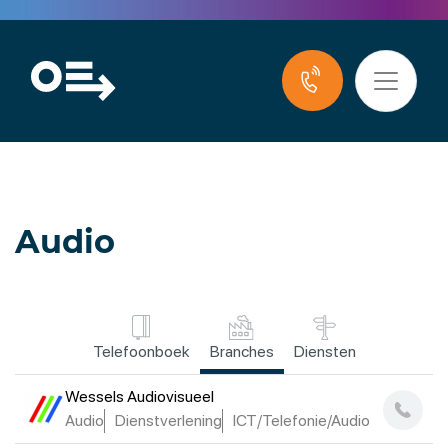
Audio
Telefoonboek
Branches
Diensten
Wessels Audiovisueel
Audio
Dienstverlening
ICT/Telefonie/Audio