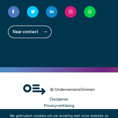
Naar contact
© Ondernemend Emmen
Disclaimer
Privacyverklaring
Cookies
We gebruiken cookies om uw ervaring met onze website zo