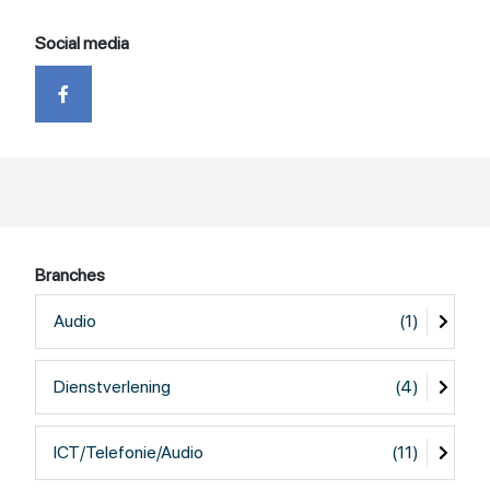
Social media
Branches
Audio
(1)
Dienstverlening
(4)
ICT/Telefonie/Audio
(11)