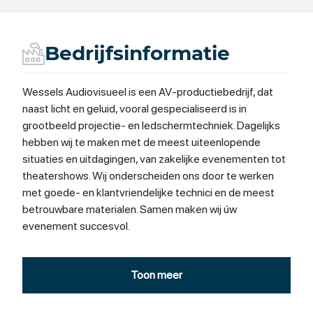
Bedrijfsinformatie
Wessels Audiovisueel is een AV-productiebedrijf, dat
naast licht en geluid, vooral gespecialiseerd is in
grootbeeld projectie- en ledschermtechniek. Dagelijks
hebben wij te maken met de meest uiteenlopende
situaties en uitdagingen, van zakelijke evenementen tot
theatershows. Wij onderscheiden ons door te werken
met goede- en klantvriendelijke technici en de meest
betrouwbare materialen. Samen maken wij úw
evenement succesvol.
Toon meer