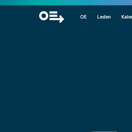
OE
Leden
Kale