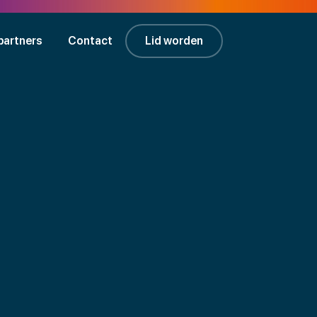
partners
Contact
Lid worden