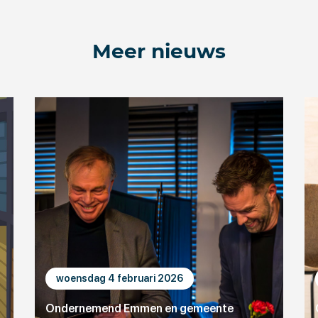
Meer nieuws
woensdag 4 februari 2026
Ondernemend Emmen en gemeente