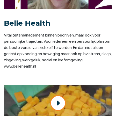
Belle Health
Vitaliteitsmanagement binnen bedrijven, maar ook voor
persoonlijke trajecten. Voor iedereen een persoonlijk plan om
de beste versie van zichzelf te worden. En dan niet alleen
gericht op voeding en beweging maar ook op bv stress, slaap,
zingeving, werkgeluk, social en leefomgeving.
www.bellehealth.nl