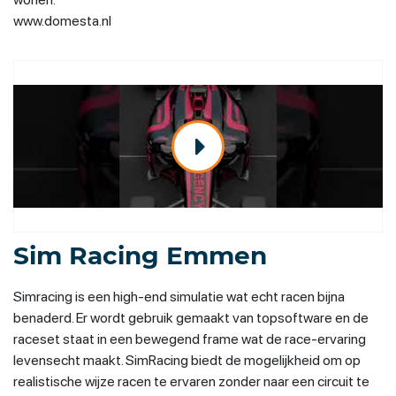
www.domesta.nl
Sim Racing Emmen
Simracing is een high-end simulatie wat echt racen bijna
benaderd. Er wordt gebruik gemaakt van topsoftware en de
raceset staat in een bewegend frame wat de race-ervaring
levensecht maakt. SimRacing biedt de mogelijkheid om op
realistische wijze racen te ervaren zonder naar een circuit te