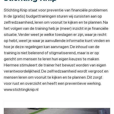
Stichting Knip staat voor preventie van financiële problemen.
In de (gratis) budgettrainingen sturen wij cursisten aan op
zelfredzaamheid, leren om vooruit te kijken en te plannen. Na
het volgen van de training heb je (meer) inzicht in je financiële
situatie. Verder weet je welke toeslagen er zijn, waar je recht
op hebt, weet je waar je aanvullende informatie kunt vinden en
hoe je deze regelingen kan aanvragen. De inhoud van de
training is niet belerend of stigmatiserend, maar is er op
gericht om mensen te leren hun eigen keuzes te maken.
Hiermee stimuleert de trainer het bewust worden van eigen
verantwoordelijkheid. De zelfredzaamheid wordt vergroot en
mensen leren om vooruit te kijken en te plannen. Dit zorgt
voor rust en overzicht en heeft een preventieve werking.
www.stichtingknip.nl