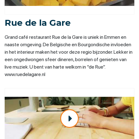
Rue de la Gare
Grand café restaurant Rue de la Gare is uniek in Emmen en
naaste omgeving. De Belgische en Bourgondische invloeden
in het interieur maken het voor deze regio bijzonder. Lekker in
een ongedwongen sfeer dineren, borrelen of genieten van
live muziek. U bent van harte welkom in “de Rue”.
www.ruedelagare.nl