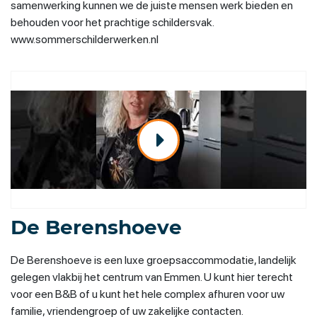
samenwerking kunnen we de juiste mensen werk bieden en
behouden voor het prachtige schildersvak.
www.sommerschilderwerken.nl
De Berenshoeve
De Berenshoeve is een luxe groepsaccommodatie, landelijk
gelegen vlakbij het centrum van Emmen. U kunt hier terecht
voor een B&B of u kunt het hele complex afhuren voor uw
familie, vriendengroep of uw zakelijke contacten.