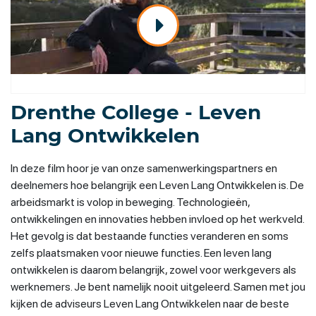
Drenthe College - Leven
Lang Ontwikkelen
In deze film hoor je van onze samenwerkingspartners en
deelnemers hoe belangrijk een Leven Lang Ontwikkelen is. De
arbeidsmarkt is volop in beweging. Technologieën,
ontwikkelingen en innovaties hebben invloed op het werkveld.
Het gevolg is dat bestaande functies veranderen en soms
zelfs plaatsmaken voor nieuwe functies. Een leven lang
ontwikkelen is daarom belangrijk, zowel voor werkgevers als
werknemers. Je bent namelijk nooit uitgeleerd. Samen met jou
kijken de adviseurs Leven Lang Ontwikkelen naar de beste