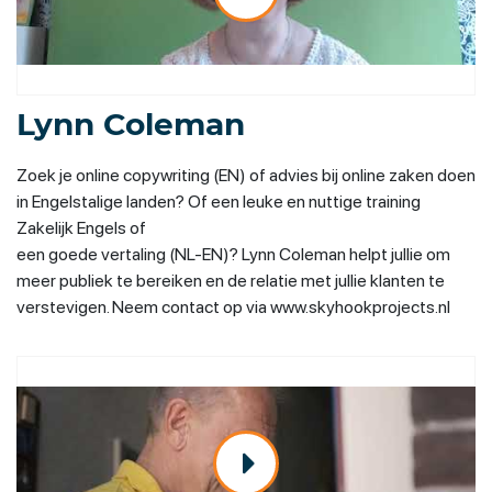
Lynn Coleman
Zoek je online copywriting (EN) of advies bij online zaken doen
in Engelstalige landen? Of een leuke en nuttige training
Zakelijk Engels of
een goede vertaling (NL-EN)? Lynn Coleman helpt jullie om
meer publiek te bereiken en de relatie met jullie klanten te
verstevigen. Neem contact op via www.skyhookprojects.nl