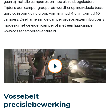
gaan zij met alle camperreizen mee als reisbegeleiders.
Tijdens een camper groepsreis wordt er op individuele basis
gereisd in een kleine groep van minimaal 4 en maximaal 10
campers. Deelname aan de camper groepsreizen in Europa is
mogelijk met de eigen camper of met een huurcamper.
www.cossecamperadventure.nl
Vossebelt
precisiebewerking