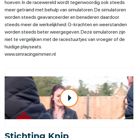
hoeven. In de racewereld wordt tegenwoordig ook steeds
meer getraind met behulp van simulatoren. De simulatoren
worden steeds geavanceerder en benaderen daardoor
steeds meer de werkelijkheid. G-krachten en weerstanden
worden steeds beter weergegeven. Deze simulatoren zijn
niet te vergelijken met de racestuurtjes van vroeger of de
huidige playseats.
www.simracingemmen.nl
Stichting Knip