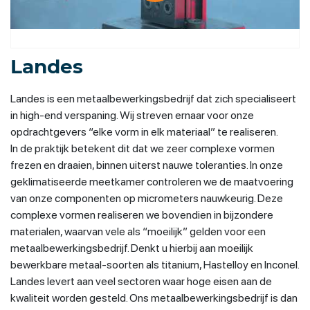
Landes
Landes is een metaalbewerkingsbedrijf dat zich specialiseert
in high-end verspaning. Wij streven ernaar voor onze
opdrachtgevers “elke vorm in elk materiaal” te realiseren.
In de praktijk betekent dit dat we zeer complexe vormen
frezen en draaien, binnen uiterst nauwe toleranties. In onze
geklimatiseerde meetkamer controleren we de maatvoering
van onze componenten op micrometers nauwkeurig. Deze
complexe vormen realiseren we bovendien in bijzondere
materialen, waarvan vele als “moeilijk” gelden voor een
metaalbewerkingsbedrijf. Denkt u hierbij aan moeilijk
bewerkbare metaal-soorten als titanium, Hastelloy en Inconel.
Landes levert aan veel sectoren waar hoge eisen aan de
kwaliteit worden gesteld. Ons metaalbewerkingsbedrijf is dan