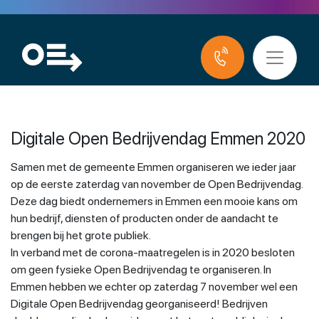
Digitale Open Bedrijvendag Emmen 2020
Samen met de gemeente Emmen organiseren we ieder jaar
op de eerste zaterdag van november de Open Bedrijvendag.
Deze dag biedt ondernemers in Emmen een mooie kans om
hun bedrijf, diensten of producten onder de aandacht te
brengen bij het grote publiek.
In verband met de corona-maatregelen is in 2020 besloten
om geen fysieke Open Bedrijvendag te organiseren. In
Emmen hebben we echter op zaterdag 7 november wel een
Digitale Open Bedrijvendag georganiseerd! Bedrijven