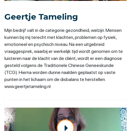
Geertje Tameling
Mijn bedrijf valt in de categorie gezondheid, welzijn. Mensen
kunnen bij mij terecht met klachten, problemen op fysiek,
emotioneel en psychisch niveau. Na een uitgebreid
vraaggesprek, waarbij er werkelijk tijd wordt genomen om te
luisteren naar de klacht van de cliënt, wordt er een diagnose
gesteld volgens de Traditionele Chinese Geneeskunde
(TCG). Hierna worden dunne naalden geplaatst op vaste
punten in het lichaam om de disbalans te herstellen.
www.geertjetameling.nl