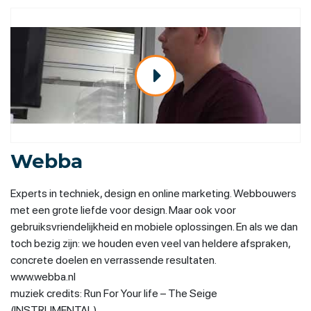
Webba
Experts in techniek, design en online marketing. Webbouwers
met een grote liefde voor design. Maar ook voor
gebruiksvriendelijkheid en mobiele oplossingen. En als we dan
toch bezig zijn: we houden even veel van heldere afspraken,
concrete doelen en verrassende resultaten.
www.webba.nl
muziek credits: Run For Your life – The Seige
(INSTRUMENTAL)