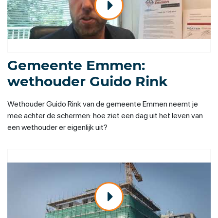
Gemeente Emmen:
wethouder Guido Rink
Wethouder Guido Rink van de gemeente Emmen neemt je
mee achter de schermen: hoe ziet een dag uit het leven van
een wethouder er eigenlijk uit?