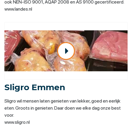
ook NEN-ISO 9001, AQAP 2008 en AS 9100 gecertificeerd.
www.landes.nl
Sligro Emmen
Sligro wil mensen laten genieten van lekker, goed en eerlijk
eten. Groots in genieten. Daar doen we elke dag onze best
voor.
www.sligro.nl