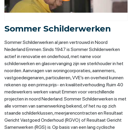
Sommer Schilderwerken
Sommer Schilderwerken al jaren vertrouwd in Noord
Nederland Emmen. Sinds 1947 is Sommer Schilderwerken
actief in renovatie en onderhoud, met name voor
schilderwerken en glasvervanging zijn we sterkhouder in het
noorden. Aanvragen van woningcorporaties, aannemers,
vastgoedeigenaren, particulieren, VVE’s en overheid kunnen
rekenen op een prima prijs- en kwaliteitverhouding. Ruim 40
medewerkers werken vanuit Emmen voor verschillende
projecten in noord Nederland. Sommer Schilderwerken is met
alle vormen van samenwerking bekend, of het nu op zich
staande schilderklussen, meerjarencontracten en Resultaat
Gericht Vastgoed Onderhoud (RGVO) of Resultaat Gericht
Samenwerken (RGS) is. Op basis van een lang cyclische