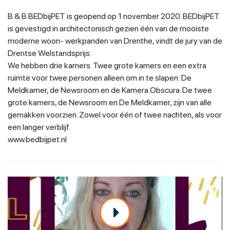
B & B BEDbijPET is geopend op 1 november 2020. BEDbijPET
is gevestigd in architectonisch gezien één van de mooiste
moderne woon- werkpanden van Drenthe, vindt de jury van de
Drentse Welstandsprijs.
We hebben drie kamers. Twee grote kamers en een extra
ruimte voor twee personen alleen om in te slapen: De
Meldkamer, de Newsroom en de Kamera Obscura. De twee
grote kamers, de Newsroom en De Meldkamer, zijn van alle
gemakken voorzien. Zowel voor één of twee nachten, als voor
een langer verblijf.
www.bedbijpet.nl