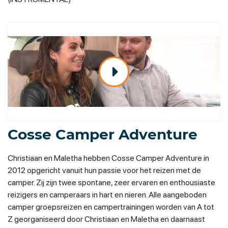
Cosse Camper Adventure
Christiaan en Maletha hebben Cosse Camper Adventure in
2012 opgericht vanuit hun passie voor het reizen met de
camper. Zij zijn twee spontane, zeer ervaren en enthousiaste
reizigers en camperaars in hart en nieren. Alle aangeboden
camper groepsreizen en campertrainingen worden van A tot
Z georganiseerd door Christiaan en Maletha en daarnaast