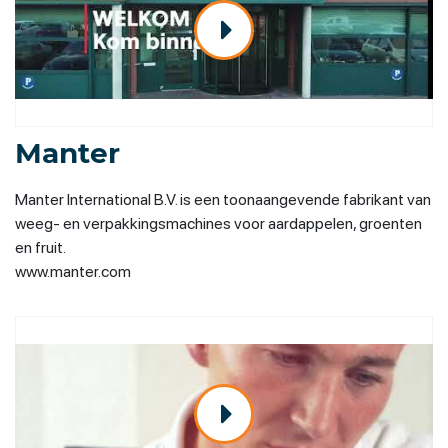
Manter
Manter International B.V. is een toonaangevende fabrikant van
weeg- en verpakkingsmachines voor aardappelen, groenten
en fruit.
www.manter.com