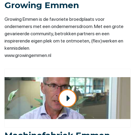
Growing Emmen
Growing Emmen is de favoriete broedplaats voor
ondernemers met een ondernemersdroom. Met een grote
gevarieerde community, betrokken partners en een
inspirerende eigen plek om te ontmoeten, (flex)werken en
kennisdelen.
www.growingemmen.nl