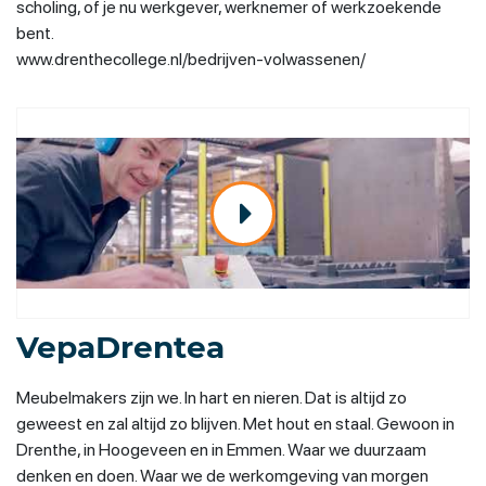
scholing, of je nu werkgever, werknemer of werkzoekende
bent.
www.drenthecollege.nl/bedrijven-volwassenen/
VepaDrentea
Meubelmakers zijn we. In hart en nieren. Dat is altijd zo
geweest en zal altijd zo blijven. Met hout en staal. Gewoon in
Drenthe, in Hoogeveen en in Emmen. Waar we duurzaam
denken en doen. Waar we de werkomgeving van morgen