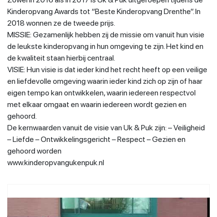
Kinderopvang Awards tot “Beste Kinderopvang Drenthe”. In
2018 wonnen ze de tweede prijs.
MISSIE: Gezamenlijk hebben zij de missie om vanuit hun visie
de leukste kinderopvang in hun omgeving te zijn. Het kind en
de kwaliteit staan hierbij centraal.
VISIE: Hun visie is dat ieder kind het recht heeft op een veilige
en liefdevolle omgeving waarin ieder kind zich op zijn of haar
eigen tempo kan ontwikkelen, waarin iedereen respectvol
met elkaar omgaat en waarin iedereen wordt gezien en
gehoord.
De kernwaarden vanuit de visie van Uk & Puk zijn: – Veiligheid
– Liefde – Ontwikkelingsgericht – Respect – Gezien en
gehoord worden
www.kinderopvangukenpuk.nl