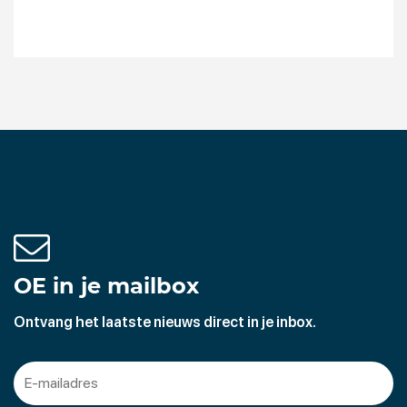
OE in je mailbox
Ontvang het laatste nieuws direct in je inbox.