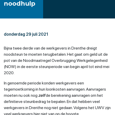
noodhulp
donderdag 29 juli 2021
Bijna twee derde van de werkgevers in Drenthe dreigt
noodsteun te moeten terugbetalen. Het gaat om geld uit de
pot van de Noodmaatregel Overbrugging Werkgelegenheid
(NOW) in de eerste steunperiode van begin april tot eind mei
2020.
In genoemde periode konden werkgevers een
tegemoetkoming in hun loonkosten aanvragen. Aanvragers
moeten nu ook nog
zelf
de berekening aanvragen om het
definitieve steunbedrag te bepalen. En dat hebben veel
werkgevers in Drenthe nog niet gedaan. Volgens het UWV zijn
veel werkgevers hier niet van op de hoogte.