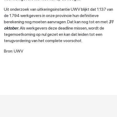
Uit onderzoek van uitkeringsinstantie UWV blijkt dat 1.137 van
de 1.794 werkgevers in onze provincie hun definitieve
berekening nog moeten aanvragen. Dat kan nog tot en met
31
oktober
.
Als werkgevers deze deadline missen, wordt de
tegemoetkoming op nul gezet en kan dat leiden tot een
terugvordering van het complete voorschot.
Bron: UWV