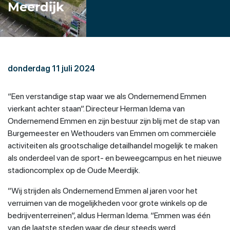
Meerdijk
donderdag 11 juli 2024
“Een verstandige stap waar we als Ondernemend Emmen
vierkant achter staan”. Directeur Herman Idema van
Ondernemend Emmen en zijn bestuur zijn blij met de stap van
Burgemeester en Wethouders van Emmen om commerciële
activiteiten als grootschalige detailhandel mogelijk te maken
als onderdeel van de sport- en beweegcampus en het nieuwe
stadioncomplex op de Oude Meerdijk.
”Wij strijden als Ondernemend Emmen al jaren voor het
verruimen van de mogelijkheden voor grote winkels op de
bedrijventerreinen”, aldus Herman Idema. “Emmen was één
van de laatste steden waar de deur steeds werd