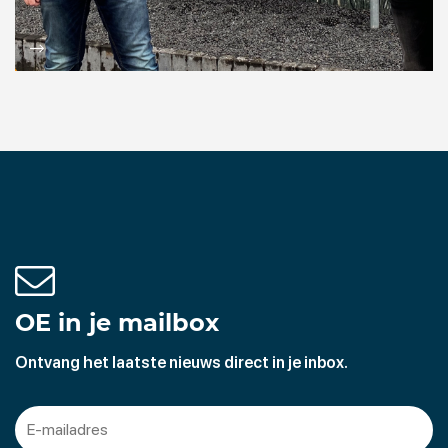
OE in je mailbox
Ontvang het laatste nieuws direct in je inbox.