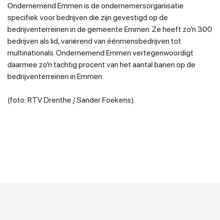
Ondernemend Emmen is de ondernemersorganisatie
specifiek voor bedrijven die zijn gevestigd op de
bedrijventerreinen in de gemeente Emmen. Ze heeft zo’n 300
bedrijven als lid, variërend van éénmensbedrijven tot
multinationals. Ondernemend Emmen vertegenwoordigt
daarmee zo’n tachtig procent van het aantal banen op de
bedrijventerreinen in Emmen.
(foto: RTV Drenthe / Sander Foekens)