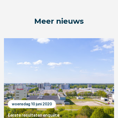
Meer nieuws
woensdag 10 juni 2020
Eerste resultaten enquête