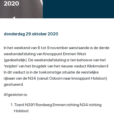
2020
donderdag 29 oktober 2020
In het weekend van 6 tot 9 november aanstaande is de derde
weekendafsluiting van Knooppunt Emmen West
(gedeeltelijk). De weekendafsluiting is ten behoeve van het
‘inrijden’ van het brugdek van het nieuwe viaduct Klinkmolen II.
In dit viaduct is in de toekomstige situatie de westelijke
rijbaan van de N34 (vanuit Odoorn naar knooppunt Holsloot)
gesitueerd.
Afgesloten is:
Toerit N391 Rondweg Emmen richting N34 richting
Holsloot