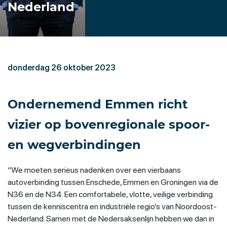
Nederland
donderdag 26 oktober 2023
Ondernemend Emmen richt
vizier op bovenregionale spoor-
en wegverbindingen
“We moeten serieus nadenken over een vierbaans
autoverbinding tussen Enschede, Emmen en Groningen via de
N36 en de N34. Een comfortabele, vlotte, veilige verbinding
tussen de kenniscentra en industriële regio’s van Noordoost-
Nederland. Samen met de Nedersaksenlijn hebben we dan in