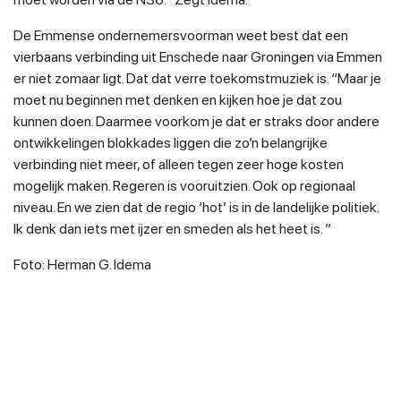
De Emmense ondernemersvoorman weet best dat een
vierbaans verbinding uit Enschede naar Groningen via Emmen
er niet zomaar ligt. Dat dat verre toekomstmuziek is. “Maar je
moet nu beginnen met denken en kijken hoe je dat zou
kunnen doen. Daarmee voorkom je dat er straks door andere
ontwikkelingen blokkades liggen die zo’n belangrijke
verbinding niet meer, of alleen tegen zeer hoge kosten
mogelijk maken. Regeren is vooruitzien. Ook op regionaal
niveau. En we zien dat de regio ‘hot’ is in de landelijke politiek.
Ik denk dan iets met ijzer en smeden als het heet is. ”
Foto: Herman G. Idema