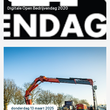
Digitale Open Bedrijvendag 2020
donderdag 13 maart 2025