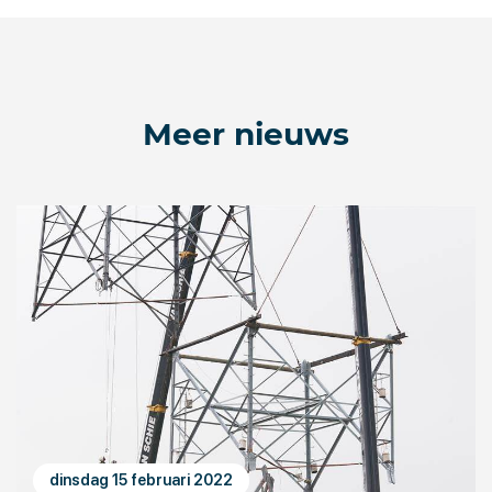
Meer nieuws
dinsdag 15 februari 2022