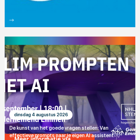
dinsdag 4 augustus 2026
De kunst van het goede vragen stellen: Van
effectieve prompts naar je eigen AI assistent