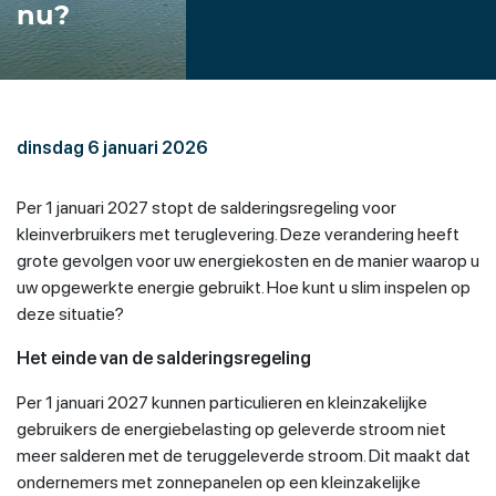
nu?
dinsdag 6 januari 2026
Per 1 januari 2027 stopt de salderingsregeling voor
kleinverbruikers met teruglevering. Deze verandering heeft
grote gevolgen voor uw energiekosten en de manier waarop u
uw opgewerkte energie gebruikt. Hoe kunt u slim inspelen op
deze situatie?
Het einde van de salderingsregeling
Per 1 januari 2027 kunnen particulieren en kleinzakelijke
gebruikers de energiebelasting op geleverde stroom niet
meer salderen met de teruggeleverde stroom. Dit maakt dat
ondernemers met zonnepanelen op een kleinzakelijke