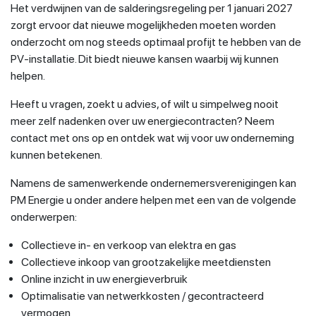
Het verdwijnen van de salderingsregeling per 1 januari 2027
zorgt ervoor dat nieuwe mogelijkheden moeten worden
onderzocht om nog steeds optimaal profijt te hebben van de
PV-installatie. Dit biedt nieuwe kansen waarbij wij kunnen
helpen.
Heeft u vragen, zoekt u advies, of wilt u simpelweg nooit
meer zelf nadenken over uw energiecontracten? Neem
contact met ons op en ontdek wat wij voor uw onderneming
kunnen betekenen.
Namens de samenwerkende ondernemersverenigingen kan
PM Energie u onder andere helpen met een van de volgende
onderwerpen:
Collectieve in- en verkoop van elektra en gas
Collectieve inkoop van grootzakelijke meetdiensten
Online inzicht in uw energieverbruik
Optimalisatie van netwerkkosten / gecontracteerd
vermogen