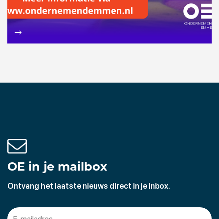
OE in je mailbox
Ontvang het laatste nieuws direct in je inbox.