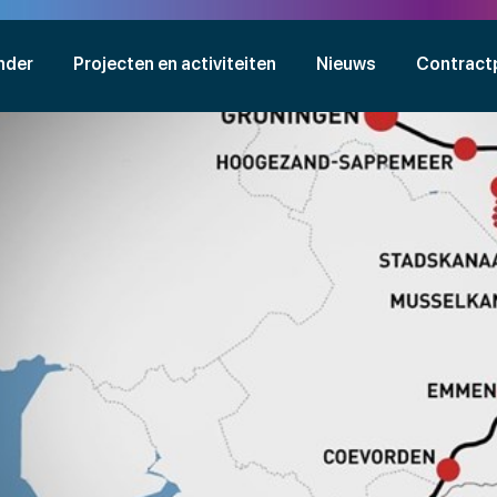
nder
Projecten en activiteiten
Nieuws
Contract