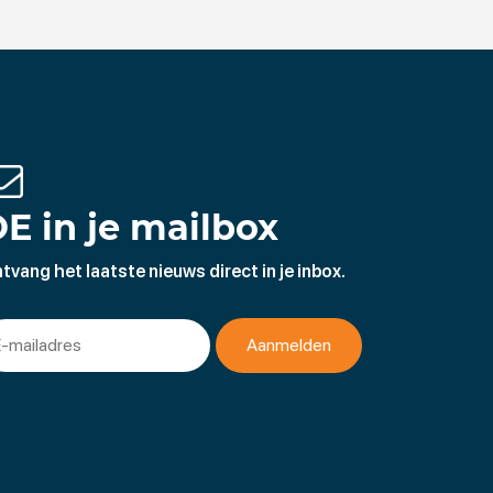
E in je mailbox
tvang het laatste nieuws direct in je inbox.