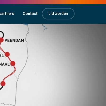
partners
Contact
Lid worden