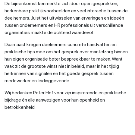
De bijeenkomst kenmerkte zich door open gesprekken,
herkenbare praktijkvoorbeelden en veel interactie tussen de
deelnemers. Juist het uitwisselen van ervaringen en ideeën
tussen ondernemers en HR professionals uit verschillende
organisaties maakte de ochtend waardevol.
Daarnaast kregen deelnemers concrete handvatten en
praktische tips mee om het gesprek over mantelzorg binnen
hun eigen organisatie beter bespreekbaar te maken. Want
vaak zit de grootste winst niet in beleid, maar in het tijdig
herkennen van signalen en het goede gesprek tussen
medewerker en leidinggevende.
Wij bedanken Peter Hof voor zijn inspirerende en praktische
bijdrage én alle aanwezigen voor hun openheid en
betrokkenheid.