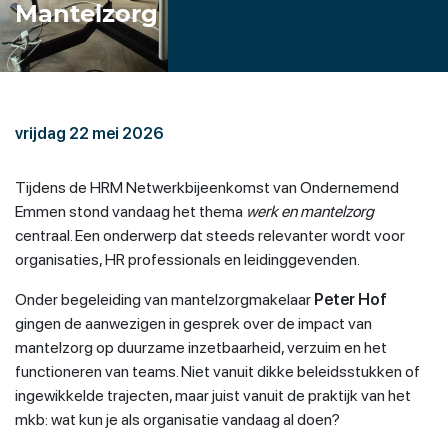
Mantelzorg
vrijdag 22 mei 2026
Tijdens de HRM Netwerkbijeenkomst van Ondernemend
Emmen stond vandaag het thema
werk en mantelzorg
centraal. Een onderwerp dat steeds relevanter wordt voor
organisaties, HR professionals en leidinggevenden.
Onder begeleiding van mantelzorgmakelaar
Peter Hof
gingen de aanwezigen in gesprek over de impact van
mantelzorg op duurzame inzetbaarheid, verzuim en het
functioneren van teams. Niet vanuit dikke beleidsstukken of
ingewikkelde trajecten, maar juist vanuit de praktijk van het
mkb: wat kun je als organisatie vandaag al doen?