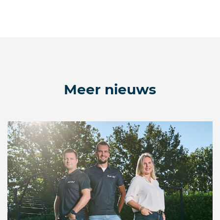
Meer nieuws